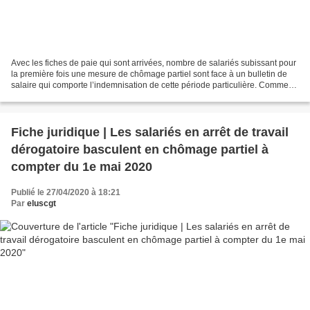
Avec les fiches de paie qui sont arrivées, nombre de salariés subissant pour
la première fois une mesure de chômage partiel sont face à un bulletin de
salaire qui comporte l’indemnisation de cette période particulière. Comme
vous le savez, chez nous,...
Fiche juridique | Les salariés en arrêt de travail
dérogatoire basculent en chômage partiel à
compter du 1e mai 2020
Publié le 27/04/2020 à 18:21
Par
eluscgt