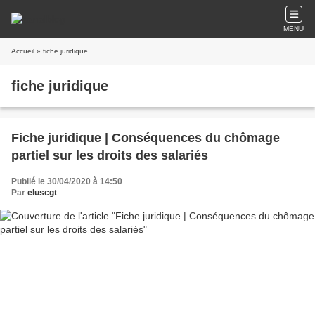
MENU
Accueil
» fiche juridique
fiche juridique
Fiche juridique | Conséquences du chômage
partiel sur les droits des salariés
Publié le 30/04/2020 à 14:50
Par
eluscgt