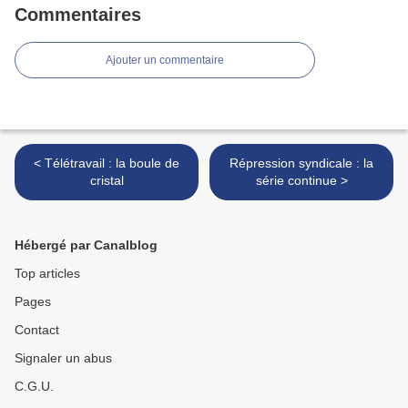
Commentaires
Ajouter un commentaire
< Télétravail : la boule de
Répression syndicale : la
cristal
série continue >
Hébergé par Canalblog
Top articles
Pages
Contact
Signaler un abus
C.G.U.