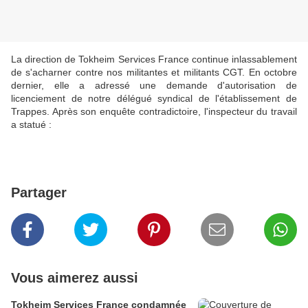
La direction de Tokheim Services France continue inlassablement
de s'acharner contre nos militant
es et militants CGT. En octobre
dernier, elle a adressé une demande d'autorisation de
licenciement de notre délégué syndical de l'établissement de
Trappes. Après son enquête contradictoire, l'inspecteur du travail
a statué :
Partager
Vous aimerez aussi
Tokheim Services France condamnée