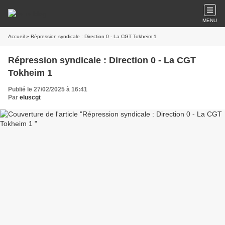
MENU
Accueil
» Répression syndicale : Direction 0 - La CGT Tokheim 1
Répression syndicale : Direction 0 - La CGT
Tokheim 1
Publié le 27/02/2025 à 16:41
Par
eluscgt