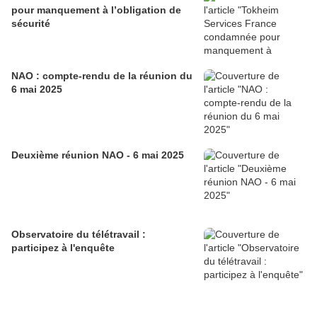
pour manquement à l’obligation de
sécurité
NAO : compte-rendu de la réunion du
6 mai 2025
Deuxième réunion NAO - 6 mai 2025
Observatoire du télétravail :
participez à l'enquête