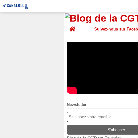
Home
Suivez-nous sur Face
Newsletter