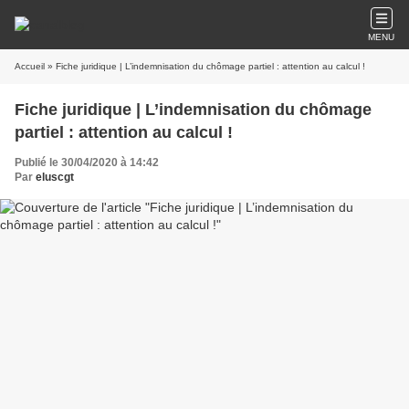
MENU
Accueil
» Fiche juridique | L’indemnisation du chômage partiel : attention au calcul !
Fiche juridique | L’indemnisation du chômage
partiel : attention au calcul !
Publié le 30/04/2020 à 14:42
Par
eluscgt