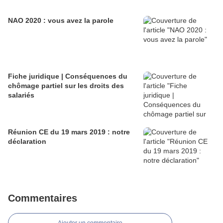
NAO 2020 : vous avez la parole
Fiche juridique | Conséquences du
chômage partiel sur les droits des
salariés
Réunion CE du 19 mars 2019 : notre
déclaration
Commentaires
Ajouter un commentaire