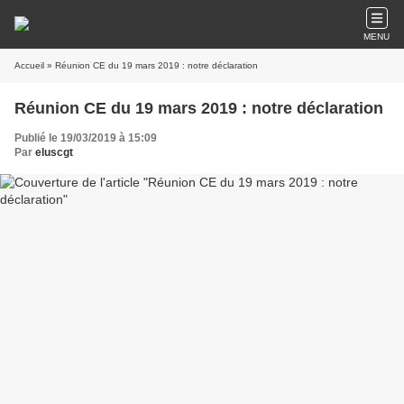
MENU
Accueil
» Réunion CE du 19 mars 2019 : notre déclaration
Réunion CE du 19 mars 2019 : notre déclaration
Publié le 19/03/2019 à 15:09
Par
eluscgt