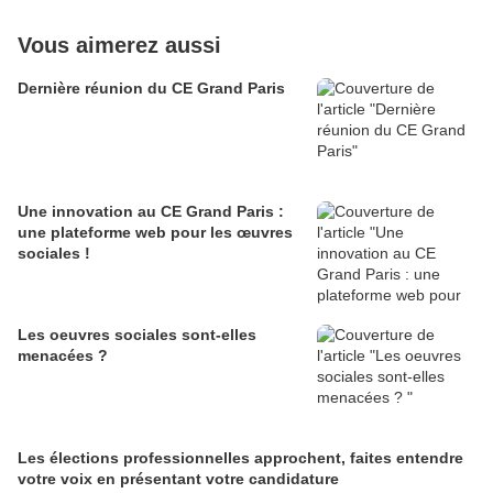
Vous aimerez aussi
Dernière réunion du CE Grand Paris
Une innovation au CE Grand Paris :
une plateforme web pour les œuvres
sociales !
Les oeuvres sociales sont-elles
menacées ?
Les élections professionnelles approchent, faites entendre
votre voix en présentant votre candidature