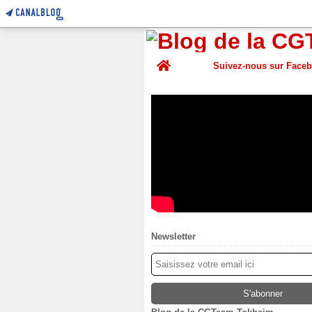
Home
Suivez-nous sur Face
Newsletter