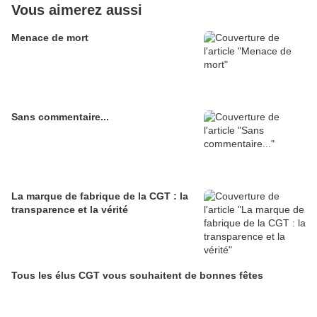
Vous aimerez aussi
Menace de mort
Sans commentaire...
La marque de fabrique de la CGT : la
transparence et la vérité
Tous les élus CGT vous souhaitent de bonnes fêtes