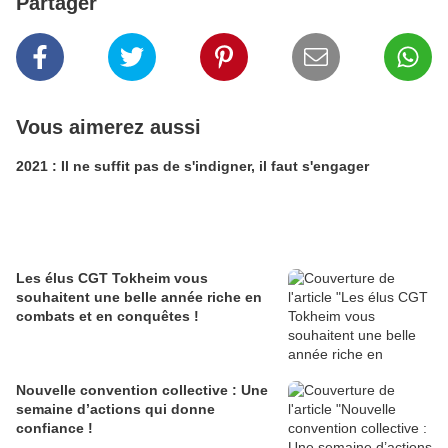
Partager
Vous aimerez aussi
2021 : Il ne suffit pas de s'indigner, il faut s'engager
Les élus CGT Tokheim vous
souhaitent une belle année riche en
combats et en conquêtes !
Nouvelle convention collective : Une
semaine d’actions qui donne
confiance !