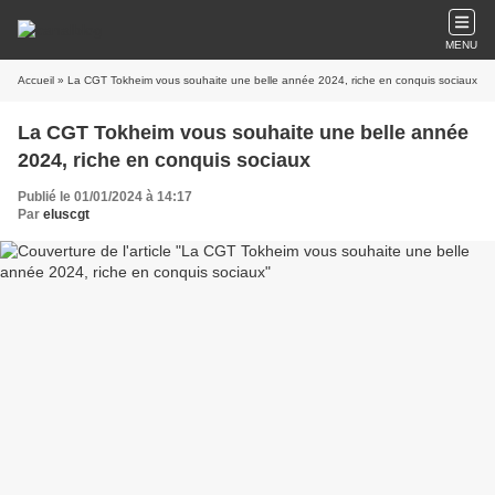
MENU
Accueil
» La CGT Tokheim vous souhaite une belle année 2024, riche en conquis sociaux
La CGT Tokheim vous souhaite une belle année
2024, riche en conquis sociaux
Publié le 01/01/2024 à 14:17
Par
eluscgt