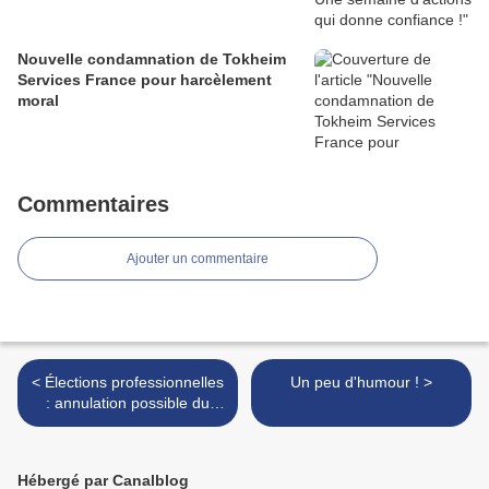
Nouvelle condamnation de Tokheim
Services France pour harcèlement
moral
Commentaires
Ajouter un commentaire
< Élections professionnelles
Un peu d'humour ! >
: annulation possible du
scrutin
Hébergé par Canalblog