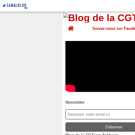
Home
Suivez-nous sur Face
Newsletter