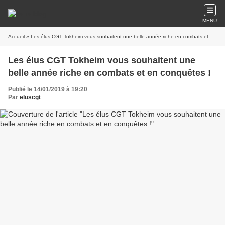
MENU
Accueil
» Les élus CGT Tokheim vous souhaitent une belle année riche en combats et en conquêtes !
Les élus CGT Tokheim vous souhaitent une
belle année riche en combats et en conquêtes !
Publié le 14/01/2019 à 19:20
Par
eluscgt