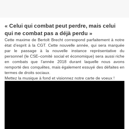
« Celui qui combat peut perdre, mais celui
qui ne combat pas a déjà perdu »
Cette maxime de Bertolt Brecht correspond parfaitement à notre
état d’esprit à la CGT. Cette nouvelle année, qui sera marquée
par le passage à la nouvelle instance représentative du
personnel (le CSE–comité social et économique) sera aussi riche
en combats que l’année 2018 durant laquelle nous avons
remporté des conquêtes, mais également essuyé des défaites en
termes de droits sociaux.
Mettez la musique à fond et visionnez notre carte de voeux !