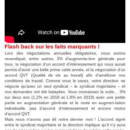
Flash back sur les faits marquants !
Lors des négociations annuelles obligatoires, nous avions
revendiqué, entre autres, 3% d’augmenta-tion générale pour
tous, la négociation d’un accord d’intéressement qui nous aurait
permis d’avoir une belle prime cette année, et la négociation d’un
accord QVT (Qualité de vie au travail) afin d’améliorer nos
conditions de travail. Comme vous le savez, notre direction ne
négocie qu’avec un seul syndicat – le syndicat majoritaire – et
nos demandes ont été balayées. Vous connaissez la suite… 3%
sur deux ans (1,2% en 2018 et 1,8% en 2019) avec une petite
partie en augmentation générale et le reste en augmen-tation
individuelle, pas d’accord d’intéressement et encore moins
d’accord QVT.
Mais nous n’avons pas dit notre dernier mot ! L’accord signé
entre le syndicat majoritaire et la direction implique qu’il n’y aura