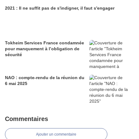
2021 : Il ne suffit pas de s'indigner, il faut s'engager
Tokheim Services France condamnée
pour manquement à l’obligation de
sécurité
NAO : compte-rendu de la réunion du
6 mai 2025
Commentaires
Ajouter un commentaire