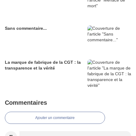
Sans commentaire...
La marque de fabrique de la CGT : la
transparence et la vérité
Commentaires
Ajouter un commentaire