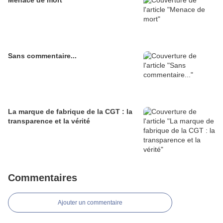
Menace de mort
Sans commentaire...
La marque de fabrique de la CGT : la
transparence et la vérité
Commentaires
Ajouter un commentaire