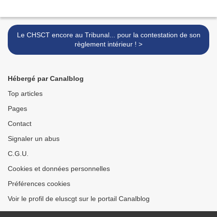
Le CHSCT encore au Tribunal... pour la contestation de son
règlement intérieur ! >
Hébergé par Canalblog
Top articles
Pages
Contact
Signaler un abus
C.G.U.
Cookies et données personnelles
Préférences cookies
Voir le profil de eluscgt sur le portail Canalblog