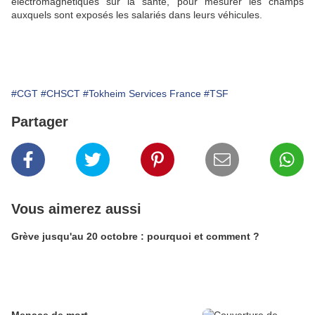
électromagnétiques sur la santé, pour mesurer les champs
auxquels sont exposés les salariés dans leurs véhicules.
#CGT
#CHSCT
#Tokheim Services France
#TSF
Partager
Vous aimerez aussi
Grève jusqu'au 20 octobre : pourquoi et comment ?