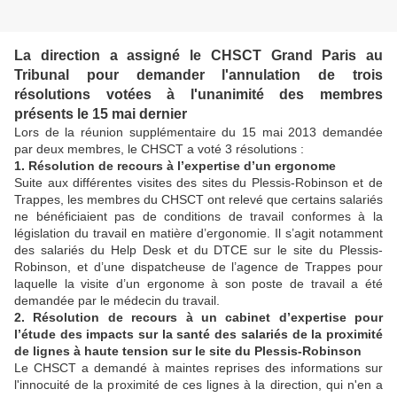
La direction a assigné le CHSCT Grand Paris au
Tribunal pour demander l'annulation de trois
résolutions votées à l'unanimité des membres
présents le 15 mai dernier
Lors de la réunion supplémentaire du 15 mai 2013 demandée
par deux membres, le CHSCT a voté 3 résolutions :
1. Résolution de recours à l’expertise d’un ergonome
Suite aux différentes visites des sites du Plessis-Robinson et de
Trappes, les membres du CHSCT ont relevé que certains salariés
ne bénéficiaient pas de conditions de travail conformes à la
législation du travail en matière d’ergonomie. Il s’agit notamment
des salariés du Help Desk et du DTCE sur le site du Plessis-
Robinson, et d’une dispatcheuse de l’agence de Trappes pour
laquelle la visite d’un ergonome à son poste de travail a été
demandée par le médecin du travail.
2. Résolution de recours à un cabinet d’expertise pour
l’étude des impacts sur la santé des salariés de la proximité
de lignes à haute tension sur le site du Plessis-Robinson
Le CHSCT a demandé à maintes reprises des informations sur
l'innocuité de la proximité de ces lignes à la direction, qui n'en a