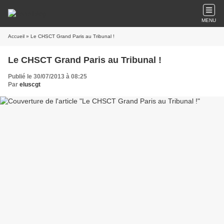
MENU
Accueil
» Le CHSCT Grand Paris au Tribunal !
Le CHSCT Grand Paris au Tribunal !
Publié le 30/07/2013 à 08:25
Par
eluscgt