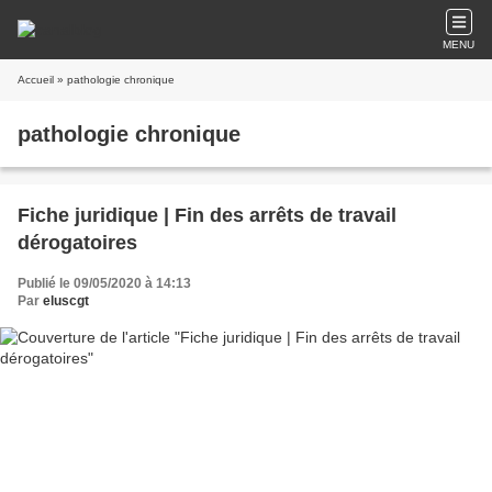
MENU
Accueil
» pathologie chronique
pathologie chronique
Fiche juridique | Fin des arrêts de travail
dérogatoires
Publié le 09/05/2020 à 14:13
Par
eluscgt