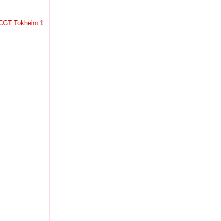
a CGT Tokheim 1