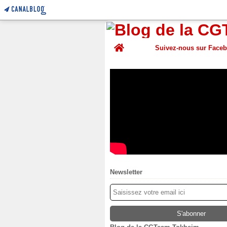
Home
Suivez-nous sur Face
Newsletter