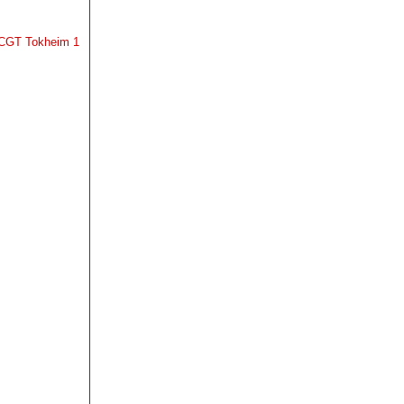
a CGT Tokheim 1