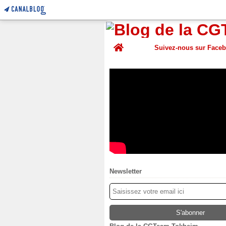
Home
Suivez-nous sur Face
Newsletter