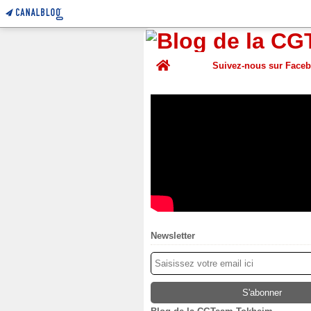
Home
Suivez-nous sur Face
Newsletter