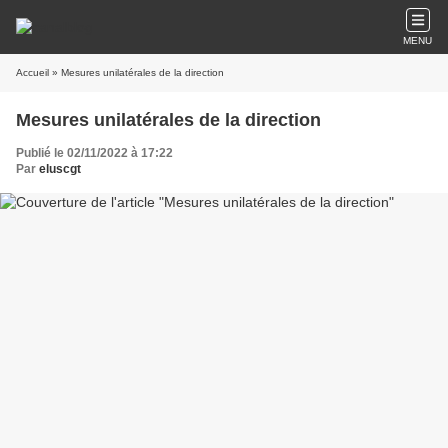
MENU
Accueil
» Mesures unilatérales de la direction
Mesures unilatérales de la direction
Publié le 02/11/2022 à 17:22
Par
eluscgt