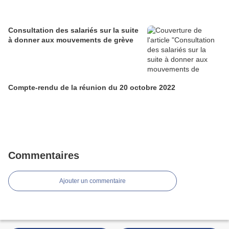
Consultation des salariés sur la suite
à donner aux mouvements de grève
Compte-rendu de la réunion du 20 octobre 2022
Commentaires
Ajouter un commentaire