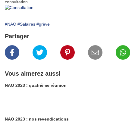
consultation.
#NAO
#Salaires
#grève
Partager
Vous aimerez aussi
NAO 2023 : quatrième réunion
NAO 2023 : nos revendications