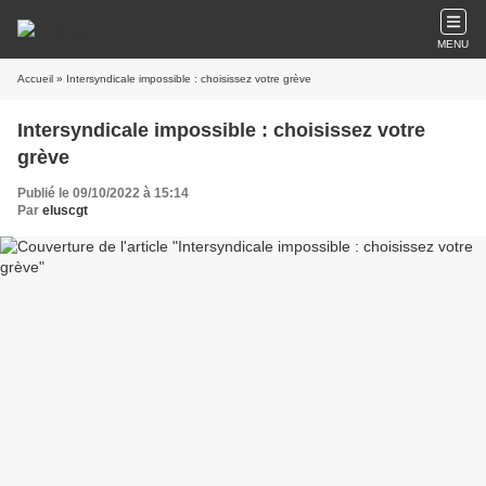
MENU
Accueil
» Intersyndicale impossible : choisissez votre grève
Intersyndicale impossible : choisissez votre
grève
Publié le 09/10/2022 à 15:14
Par
eluscgt