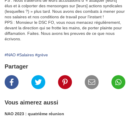
PS : Nous traiterons de leurs accusations d’ « attaquer [leurs]
élus et à colporter des mensonges sur [leurs] actions syndicales
(lesquelles ?) » plus tard. Nous avons des combats à mener pour
nos salaires et nos conditions de travail pour l’instant !
PPS : Monsieur le DSC FO, vous nous menacez régulièrement,
devant la direction qui se frotte les mains, de porter plainte pour
diffamation. Faites. Nous avons les preuves de ce que nous
écrivons.
#NAO
#Salaires
#grève
Partager
Vous aimerez aussi
NAO 2023 : quatrième réunion