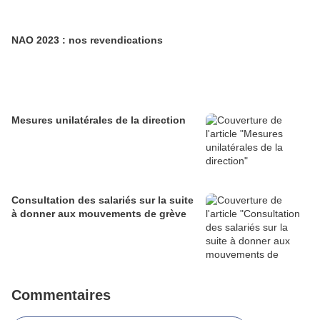
NAO 2023 : nos revendications
Mesures unilatérales de la direction
Consultation des salariés sur la suite
à donner aux mouvements de grève
Commentaires