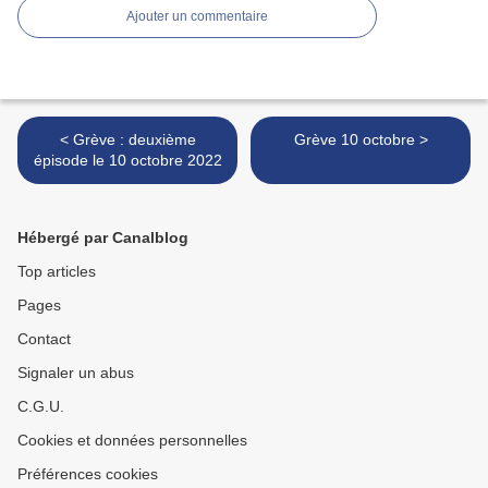
Ajouter un commentaire
< Grève : deuxième
Grève 10 octobre >
épisode le 10 octobre 2022
Hébergé par Canalblog
Top articles
Pages
Contact
Signaler un abus
C.G.U.
Cookies et données personnelles
Préférences cookies