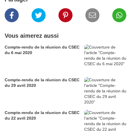
Vous aimerez aussi
Compte-rendu de la réunion du CSEC
du 6 mai 2020
Compte-rendu de la réunion du CSEC
du 29 avril 2020
Compte-rendu de la réunion du CSEC
du 22 avril 2020