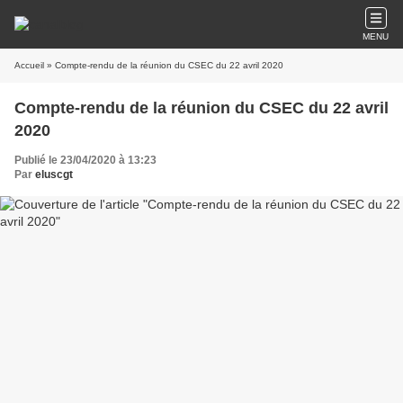
MENU
Accueil
» Compte-rendu de la réunion du CSEC du 22 avril 2020
Compte-rendu de la réunion du CSEC du 22 avril
2020
Publié le 23/04/2020 à 13:23
Par
eluscgt