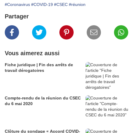
#Coronavirus
#COVID-19
#CSEC
#réunion
Partager
Vous aimerez aussi
Fiche juridique | Fin des arrêts de
travail dérogatoires
Compte-rendu de la réunion du CSEC
du 6 mai 2020
Clôture du sondage « Accord COVID-