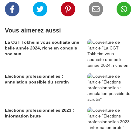
Vous aimerez aussi
La CGT Tokheim vous souhaite une
belle année 2024, riche en conquis
sociaux
Élections professionnelles :
annulation possible du scrutin
Élections professionnelles 2023 :
information brute