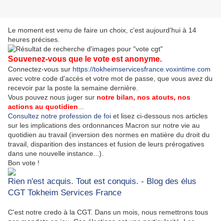
Le moment est venu de faire un choix, c'est aujourd'hui à 14
heures précises.
Souvenez-vous que le vote est anonyme.
Connectez-vous sur
https://tokheimservicesfrance.voxintime.com
avec votre code d'accès et votre mot de passe, que vous avez du
recevoir par la poste la semaine dernière.
Vous pouvez nous juger sur
notre bilan, nos atouts, nos
actions au quotidien
...
Consultez notre profession de foi
et lisez ci-dessous nos articles
sur les implications des ordonnances Macron sur notre vie au
quotidien au travail (inversion des normes en matière du droit du
travail, disparition des instances et fusion de leurs prérogatives
dans une nouvelle instance...).
Bon vote !
Rien n'est acquis. Tout est conquis. - Blog des ėlus
CGT Tokheim Services France
C'est notre credo à la CGT. Dans un mois, nous remettrons tous