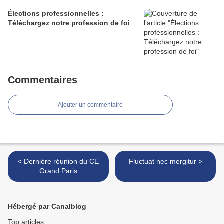
Élections professionnelles :
Téléchargez notre profession de foi
Commentaires
Ajouter un commentaire
< Dernière réunion du CE
Fluctuat nec mergitur >
Grand Paris
Hébergé par Canalblog
Top articles