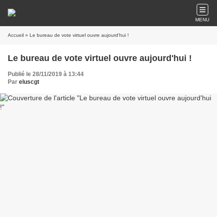
MENU
Accueil
» Le bureau de vote virtuel ouvre aujourd'hui !
Le bureau de vote virtuel ouvre aujourd'hui !
Publié le 28/11/2019 à 13:44
Par
eluscgt