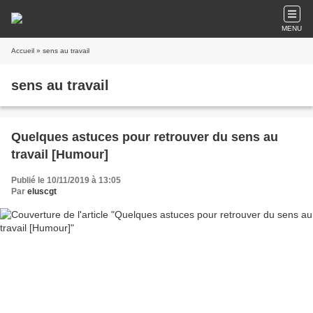
MENU
Accueil
» sens au travail
sens au travail
Quelques astuces pour retrouver du sens au
travail [Humour]
Publié le 10/11/2019 à 13:05
Par
eluscgt