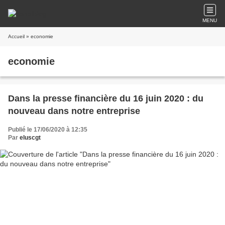
MENU
Accueil
» economie
economie
Dans la presse financière du 16 juin 2020 : du
nouveau dans notre entreprise
Publié le 17/06/2020 à 12:35
Par
eluscgt