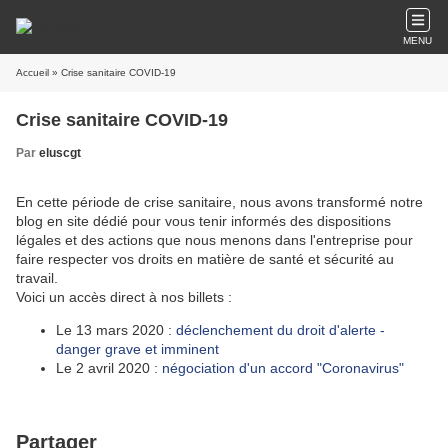
MENU
Accueil
» Crise sanitaire COVID-19
Crise sanitaire COVID-19
Par
eluscgt
En cette période de crise sanitaire, nous avons transformé notre
blog en site dédié pour vous tenir informés des dispositions
légales et des actions que nous menons dans l'entreprise pour
faire respecter vos droits en matière de santé et sécurité au
travail.
Voici un accès direct à nos billets :
Le 13 mars 2020 :
déclenchement du droit d'alerte -
danger grave et imminent
Le 2 avril 2020 :
négociation d'un accord "Coronavirus"
Partager