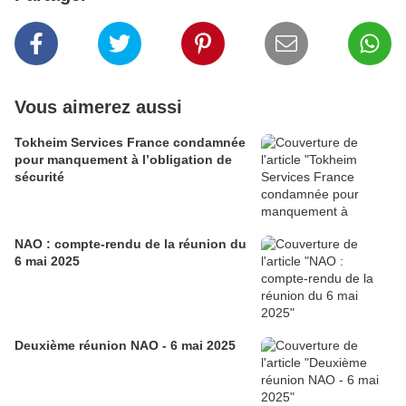
Vous aimerez aussi
Tokheim Services France condamnée
pour manquement à l’obligation de
sécurité
NAO : compte-rendu de la réunion du
6 mai 2025
Deuxième réunion NAO - 6 mai 2025