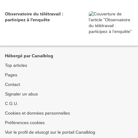
Observatoire du télétravail :
participez à l'enquête
Hébergé par Canalblog
Top articles
Pages
Contact
Signaler un abus
C.G.U.
Cookies et données personnelles
Préférences cookies
Voir le profil de eluscgt sur le portail Canalblog