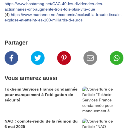
https://www.bastamag.net/CAC-40-les-dividendes-des-
actionnaires-ont-augmente-trois-fois-plus-vite-que
(4)
https://www.marianne.net/economie/exclusif-la-fraude-fiscale-
explose-et-atteint-les-100-milliards-d-euros
Partager
Vous aimerez aussi
Tokheim Services France condamnée
pour manquement à l’obligation de
sécurité
NAO : compte-rendu de la réunion du
6 mai 2025