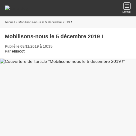
MENU
Accueil
» Mobilisons-nous le 5 décembre 2019 !
Mobilisons-nous le 5 décembre 2019 !
Publié le 08/11/2019 à 10:35
Par
eluscgt