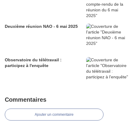
Deuxième réunion NAO - 6 mai 2025
Observatoire du télétravail :
participez à l'enquête
Commentaires
Ajouter un commentaire