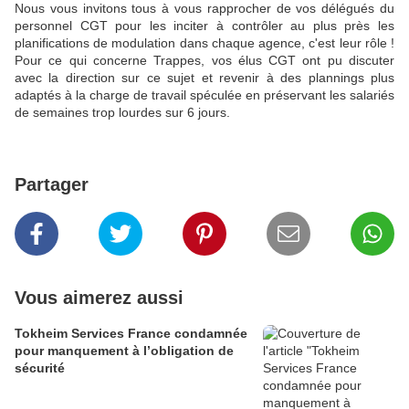
Nous vous invitons tous à vous rapprocher de vos délégués du
personnel CGT pour les inciter à contrôler au plus près les
planifications de modulation dans chaque agence, c'est leur rôle !
Pour ce qui concerne Trappes, vos élus CGT ont pu discuter
avec la direction sur ce sujet et revenir à des plannings plus
adaptés à la charge de travail spéculée en préservant les salariés
de semaines trop lourdes sur 6 jours.
Partager
Vous aimerez aussi
Tokheim Services France condamnée
pour manquement à l’obligation de
sécurité