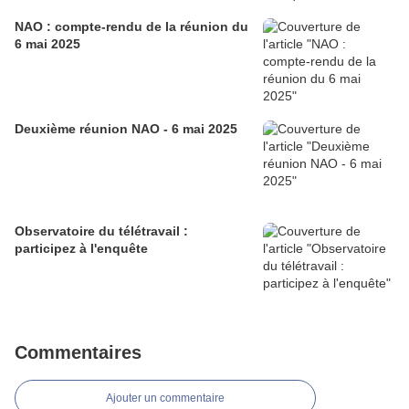
NAO : compte-rendu de la réunion du
6 mai 2025
Deuxième réunion NAO - 6 mai 2025
Observatoire du télétravail :
participez à l'enquête
Commentaires
Ajouter un commentaire