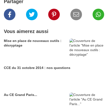
Partager
Vous aimerez aussi
Mise en place de nouveaux outils :
décryptage
CCE du 31 octobre 2014 : nos questions
Au CE Grand Paris...