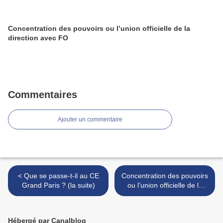
Concentration des pouvoirs ou l’union officielle de la
direction avec FO
Commentaires
Ajouter un commentaire
< Que se passe-t-il au CE
Concentration des pouvoirs
Grand Paris ? (la suite)
ou l’union officielle de la
direction avec FO >
Hébergé par Canalblog