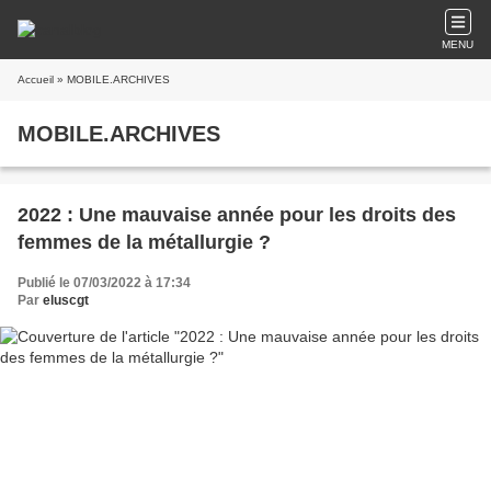
MENU
Accueil
» MOBILE.ARCHIVES
MOBILE.ARCHIVES
2022 : Une mauvaise année pour les droits des
femmes de la métallurgie ?
Publié le 07/03/2022 à 17:34
Par
eluscgt