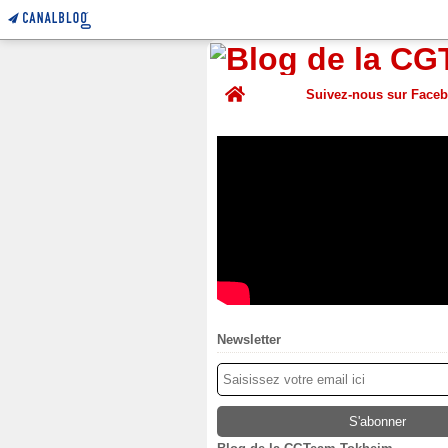
Home
Suivez-nous sur Face
Newsletter